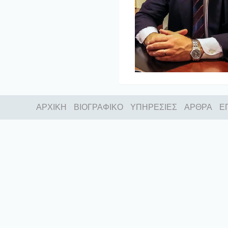
ΑΡΧΙΚΗ
ΒΙΟΓΡΑΦΙΚΟ
ΥΠΗΡΕΣΙΕΣ
ΑΡΘΡΑ
Ε