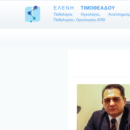
ΕΛΕΝΗ
ΤΙΜΟΘΕΑΔΟΥ
Παθολόγος Ογκολόγος, Αναπληρώτρ
Παθολογίας- Ογκολογίας ΑΠΘ