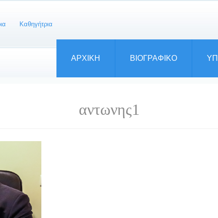
ια Καθηγήτρια
ΑΡΧΙΚΗ
ΒΙΟΓΡΑΦΙΚΟ
ΥΠ
αντωνης1