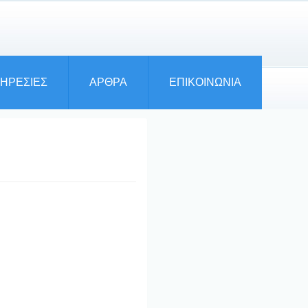
ΗΡΕΣΙΕΣ
ΑΡΘΡΑ
ΕΠΙΚΟΙΝΩΝΙΑ